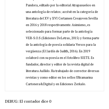
Pandora, editado por la editorial Atrapasueños en
una antología de relatos; accésit en la categoría de
literatura del XV y XVI Certamen Creajoven Sevilla
en 2016 y 2018 respectivamente. Asimismo, es
seleccionado para formar parte de la antología
VER-S.O.S (Ediciones DeLetras, 2015) y forma parte
de la antología de poesía solidaria Versos para la
vergüenza (El Jardín de Judith, 2016). En 2019
colaboró con su poesía en el fotolibro SIETE. Es
fundador, director y editor de la revista digital de
literatura Aullido. Ha trabajado de corrector diversas
revistas y como editor en los sellos Ultramarina
Cartonera&Digital y en Ediciones Zerkalo.
DEBUG: El contador dice 0