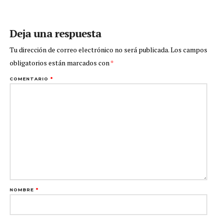
Deja una respuesta
Tu dirección de correo electrónico no será publicada.
Los campos
obligatorios están marcados con
*
COMENTARIO
*
NOMBRE
*