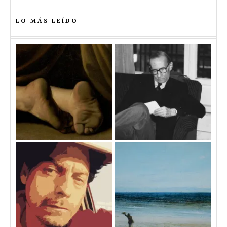
LO MÁS LEÍDO