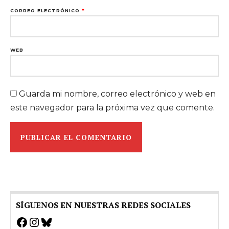
CORREO ELECTRÓNICO
*
WEB
Guarda mi nombre, correo electrónico y web en
este navegador para la próxima vez que comente.
SÍGUENOS EN NUESTRAS REDES SOCIALES
Facebook
Instagram
Bluesky