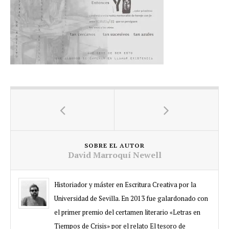
SOBRE EL AUTOR
David Marroquí Newell
Historiador y máster en Escritura Creativa por la
Universidad de Sevilla. En 2013 fue galardonado con
el primer premio del certamen literario «Letras en
Tiempos de Crisis» por el relato El tesoro de