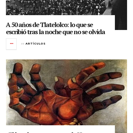
A 50 años de Tlatelolco: lo que se
escribió tras la noche que no se olvida
en
ARTÍCULOS