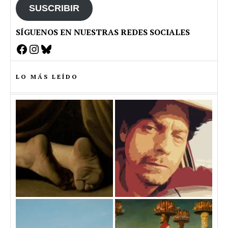
SUSCRIBIR
SÍGUENOS EN NUESTRAS REDES SOCIALES
Facebook
Instagram
Bluesky
LO MÁS LEÍDO