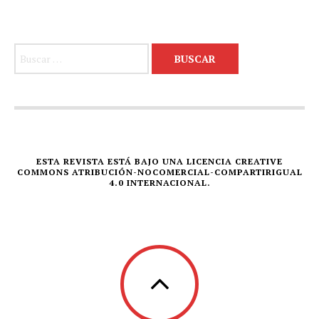
Buscar:
ESTA REVISTA ESTÁ BAJO UNA LICENCIA CREATIVE
COMMONS ATRIBUCIÓN-NOCOMERCIAL-COMPARTIRIGUAL
4.0 INTERNACIONAL.