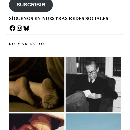
SUSCRIBIR
SÍGUENOS EN NUESTRAS REDES SOCIALES
Facebook
Instagram
Bluesky
LO MÁS LEÍDO