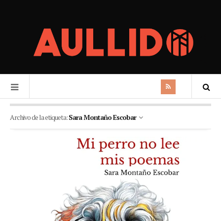
Archivo de la etiqueta:
Sara Montaño Escobar