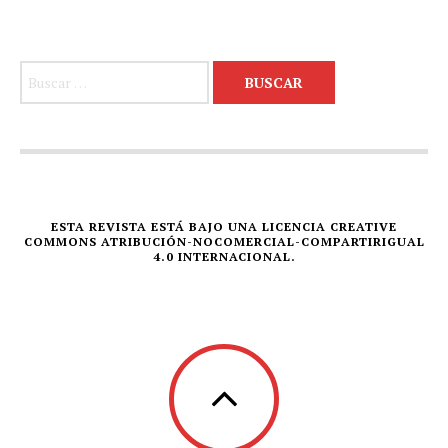
Buscar:
ESTA REVISTA ESTÁ BAJO UNA LICENCIA CREATIVE
COMMONS ATRIBUCIÓN-NOCOMERCIAL-COMPARTIRIGUAL
4.0 INTERNACIONAL.