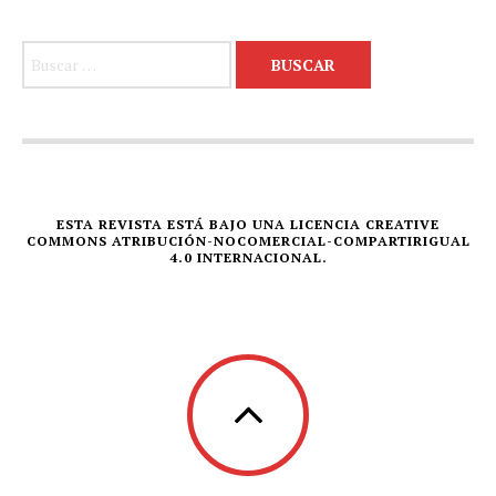
Buscar:
ESTA REVISTA ESTÁ BAJO UNA LICENCIA CREATIVE
COMMONS ATRIBUCIÓN-NOCOMERCIAL-COMPARTIRIGUAL
4.0 INTERNACIONAL.