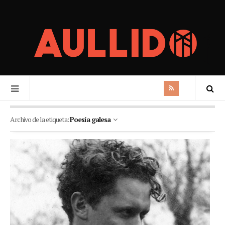
Archivo de la etiqueta:
Poesía galesa