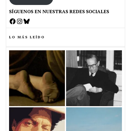
SÍGUENOS EN NUESTRAS REDES SOCIALES
Facebook
Instagram
Bluesky
LO MÁS LEÍDO