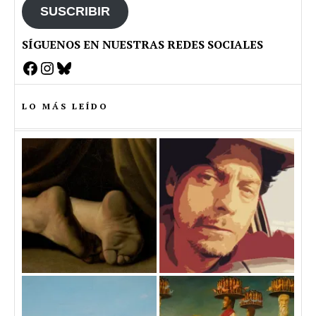
SUSCRIBIR
SÍGUENOS EN NUESTRAS REDES SOCIALES
Facebook
Instagram
Bluesky
LO MÁS LEÍDO