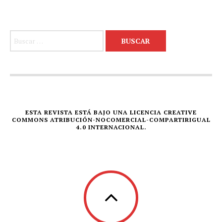
Buscar:
ESTA REVISTA ESTÁ BAJO UNA LICENCIA CREATIVE
COMMONS ATRIBUCIÓN-NOCOMERCIAL-COMPARTIRIGUAL
4.0 INTERNACIONAL.