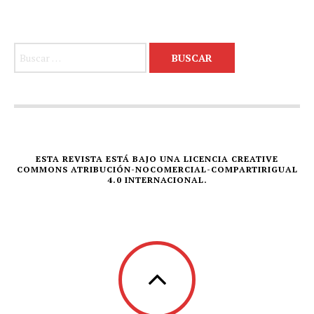
Buscar:
ESTA REVISTA ESTÁ BAJO UNA LICENCIA CREATIVE
COMMONS ATRIBUCIÓN-NOCOMERCIAL-COMPARTIRIGUAL
4.0 INTERNACIONAL.