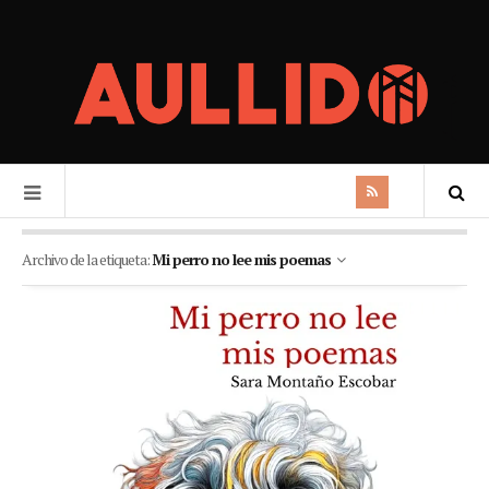
Archivo de la etiqueta:
Mi perro no lee mis poemas