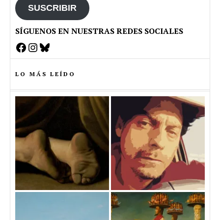
SUSCRIBIR
SÍGUENOS EN NUESTRAS REDES SOCIALES
Facebook
Instagram
Bluesky
LO MÁS LEÍDO