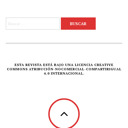
Buscar:
ESTA REVISTA ESTÁ BAJO UNA LICENCIA CREATIVE
COMMONS ATRIBUCIÓN-NOCOMERCIAL-COMPARTIRIGUAL
4.0 INTERNACIONAL.