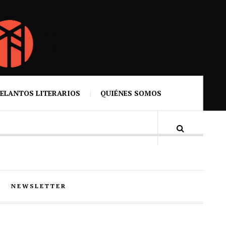
ELANTOS LITERARIOS
QUIÉNES SOMOS
NEWSLETTER