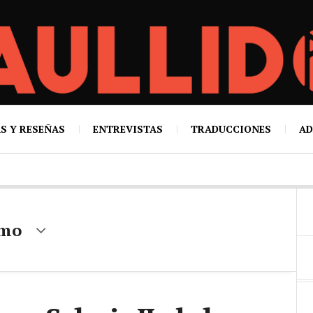
S Y RESEÑAS
ENTREVISTAS
TRADUCCIONES
AD
smo