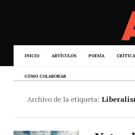
INICIO
ARTÍCULOS
POESÍA
CRÍTICA
CÓMO COLABORAR
Archivo de la etiqueta:
Liberali