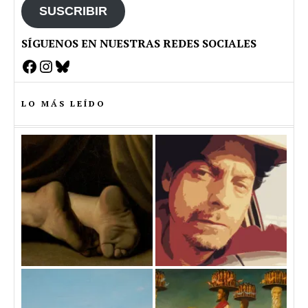
SUSCRIBIR
SÍGUENOS EN NUESTRAS REDES SOCIALES
Facebook
Instagram
Bluesky
LO MÁS LEÍDO