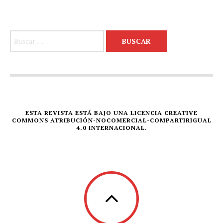
Buscar:
ESTA REVISTA ESTÁ BAJO UNA LICENCIA CREATIVE
COMMONS ATRIBUCIÓN-NOCOMERCIAL-COMPARTIRIGUAL
4.0 INTERNACIONAL.