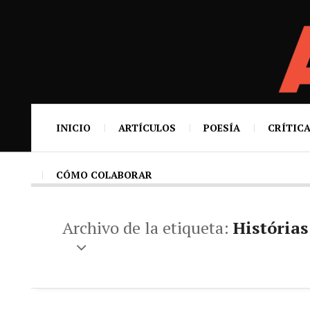
INICIO
ARTÍCULOS
POESÍA
CRÍTICA
CÓMO COLABORAR
Archivo de la etiqueta:
Histórias