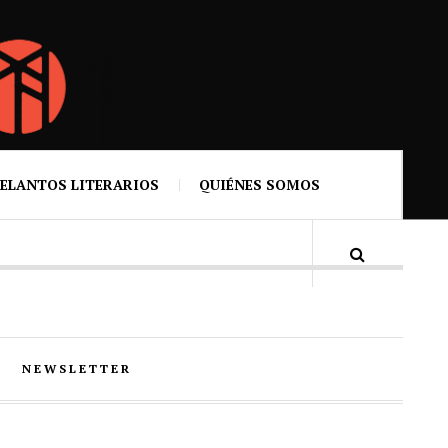
ELANTOS LITERARIOS
QUIÉNES SOMOS
NEWSLETTER