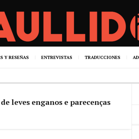
S Y RESEÑAS
ENTREVISTAS
TRADUCCIONES
AD
 de leves enganos e parecenças