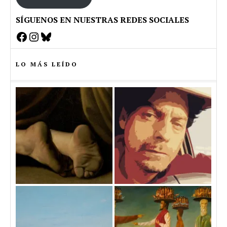
SÍGUENOS EN NUESTRAS REDES SOCIALES
Facebook
Instagram
Bluesky
LO MÁS LEÍDO