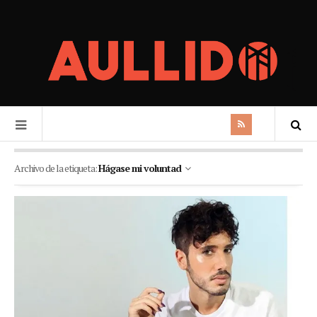
Archivo de la etiqueta:
Hágase mi voluntad