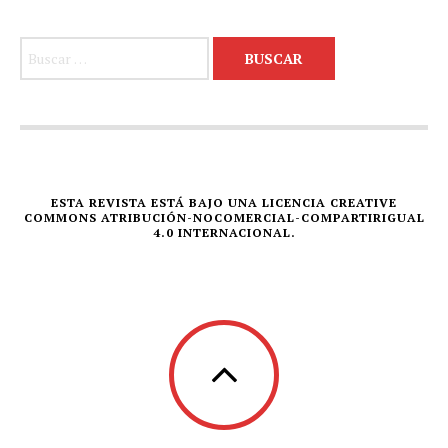
Buscar:
ESTA REVISTA ESTÁ BAJO UNA LICENCIA CREATIVE
COMMONS ATRIBUCIÓN-NOCOMERCIAL-COMPARTIRIGUAL
4.0 INTERNACIONAL.