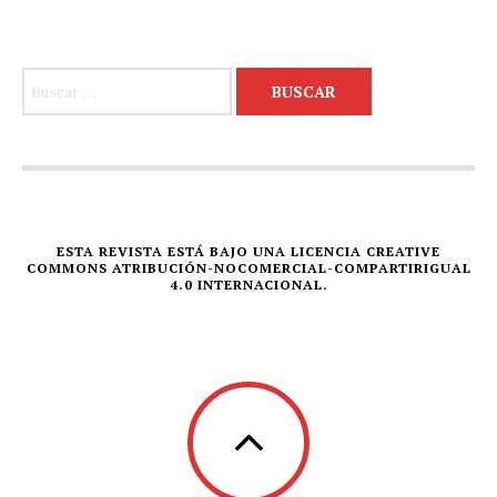
Buscar:
ESTA REVISTA ESTÁ BAJO UNA LICENCIA CREATIVE
COMMONS ATRIBUCIÓN-NOCOMERCIAL-COMPARTIRIGUAL
4.0 INTERNACIONAL.