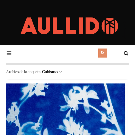
Archivo de la etiqueta:
Cubismo