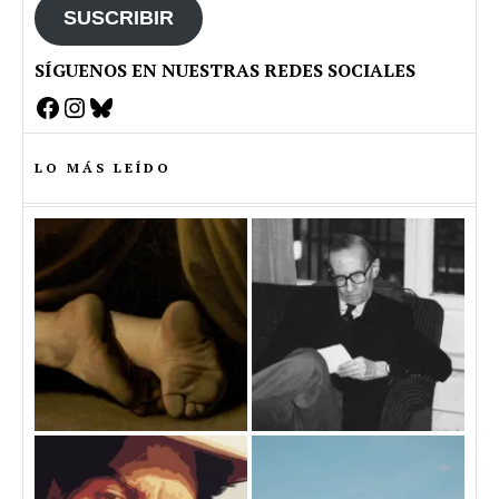
SUSCRIBIR
SÍGUENOS EN NUESTRAS REDES SOCIALES
Facebook
Instagram
Bluesky
LO MÁS LEÍDO