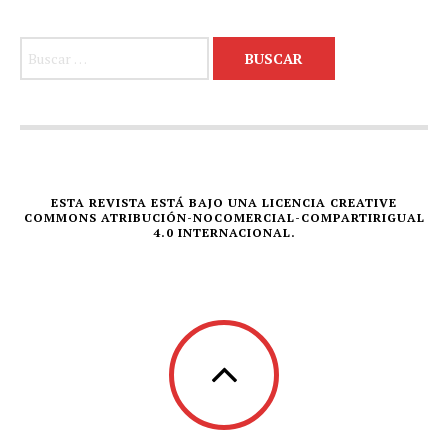
Buscar:
ESTA REVISTA ESTÁ BAJO UNA LICENCIA CREATIVE
COMMONS ATRIBUCIÓN-NOCOMERCIAL-COMPARTIRIGUAL
4.0 INTERNACIONAL.