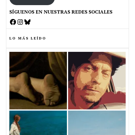
SÍGUENOS EN NUESTRAS REDES SOCIALES
Facebook
Instagram
Bluesky
LO MÁS LEÍDO