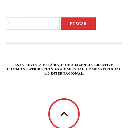
Buscar:
ESTA REVISTA ESTÁ BAJO UNA LICENCIA CREATIVE
COMMONS ATRIBUCIÓN-NOCOMERCIAL-COMPARTIRIGUAL
4.0 INTERNACIONAL.