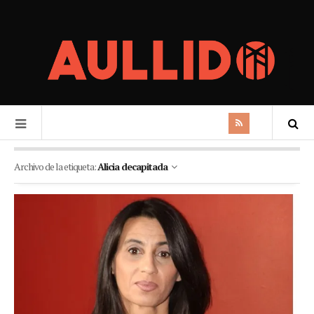
Archivo de la etiqueta:
Alicia decapitada