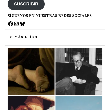
SUSCRIBIR
SÍGUENOS EN NUESTRAS REDES SOCIALES
Facebook
Instagram
Bluesky
LO MÁS LEÍDO